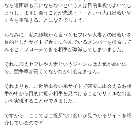
なら遠距離も苦にならないという人は目的重視でよいでし
ょうし、まずは会うことが先決・・・という人は出会いや
すさを重視することになるでしょう。
ちなみに、私の経験から言うとセフレや人妻との出会いを
目的としたサイトで近くに住んでいるメンバーを検索して
みるとアプローチできる相手が激減してしまいました。
それに加えセフレや人妻というジャンルは人気が高いの
で、競争率が高くてなかなか出会えません。
それよりも、ご近所出会い系サイトで確実に出会えるお相
手の中から目的に近い相手を見つけることでリアルな出会
いを実現することができました。
ですから、ここではご近所で出会いが見つかるサイトを紹
介しているのです。