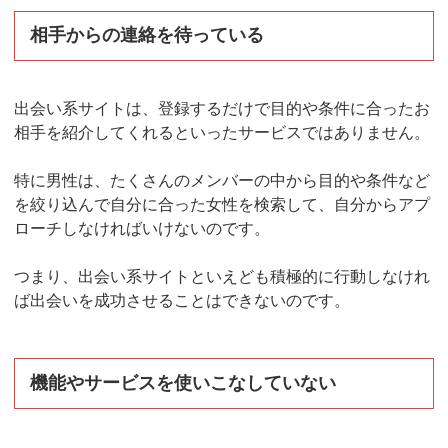
相手からの連絡を待っている
出会い系サイトは、登録するだけで目的や条件に合ったお
相手を紹介してくれるといったサービスではありません。
特に男性は、たくさんのメンバーの中から目的や条件など
を絞り込んで自分に合った女性を検索して、自分からアプ
ローチしなければいけないのです。
つまり、出会い系サイトといえども積極的に行動しなけれ
ば出会いを成功させることはできないのです。
機能やサービスを使いこなしていない