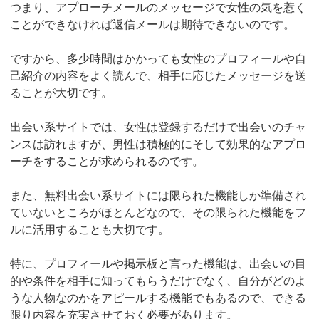
つまり、アプローチメールのメッセージで女性の気を惹く
ことができなければ返信メールは期待できないのです。
ですから、多少時間はかかっても女性のプロフィールや自
己紹介の内容をよく読んで、相手に応じたメッセージを送
ることが大切です。
出会い系サイトでは、女性は登録するだけで出会いのチャ
ンスは訪れますが、男性は積極的にそして効果的なアプロ
ーチをすることが求められるのです。
また、無料出会い系サイトには限られた機能しか準備され
ていないところがほとんどなので、その限られた機能をフ
ルに活用することも大切です。
特に、プロフィールや掲示板と言った機能は、出会いの目
的や条件を相手に知ってもらうだけでなく、自分がどのよ
うな人物なのかをアピールする機能でもあるので、できる
限り内容を充実させておく必要があります。