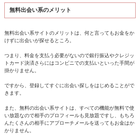
無料出会い系のメリット
無料出会い系サイトのメリットは、何と言ってもお金をか
けずに出会いが探せるところ。
つまり、料金を支払う必要がないので銀行振込やクレジッ
トカード決済さらにはコンビニでの支払いといった手間が
掛かりません。
ですから、登録してすぐに出会い探しをはじめることがで
きます。
また、無料の出会い系サイトは、すべての機能が無料で使
い放題なので相手のプロフィールも見放題ですし、もちろ
んたくさんの相手にアプローチメールを送ってもお金はか
かりません。