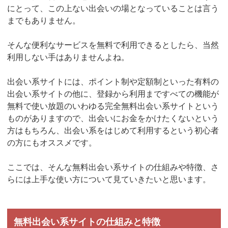
にとって、この上ない出会いの場となっていることは言う
までもありません。
そんな便利なサービスを無料で利用できるとしたら、当然
利用しない手はありませんよね。
出会い系サイトには、ポイント制や定額制といった有料の
出会い系サイトの他に、登録から利用まですべての機能が
無料で使い放題のいわゆる完全無料出会い系サイトという
ものがありますので、出会いにお金をかけたくないという
方はもちろん、出会い系をはじめて利用するという初心者
の方にもオススメです。
ここでは、そんな無料出会い系サイトの仕組みや特徴、さ
らには上手な使い方について見ていきたいと思います。
無料出会い系サイトの仕組みと特徴