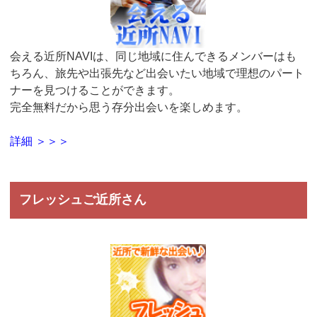
会える近所NAVIは、同じ地域に住んできるメンバーはも
ちろん、旅先や出張先など出会いたい地域で理想のパート
ナーを見つけることができます。
完全無料だから思う存分出会いを楽しめます。
詳細 ＞＞＞
フレッシュご近所さん