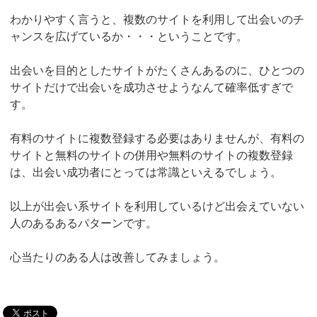
わかりやすく言うと、複数のサイトを利用して出会いのチ
ャンスを広げているか・・・ということです。
出会いを目的としたサイトがたくさんあるのに、ひとつの
サイトだけで出会いを成功させようなんて確率低すぎで
す。
有料のサイトに複数登録する必要はありませんが、有料の
サイトと無料のサイトの併用や無料のサイトの複数登録
は、出会い成功者にとっては常識といえるでしょう。
以上が出会い系サイトを利用しているけど出会えていない
人のあるあるパターンです。
心当たりのある人は改善してみましょう。