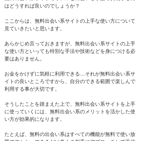
はどうすれば良いのでしょうか？
ここからは、無料出会い系サイトの上手な使い方について
見ていきたいと思います。
あらかじめ言っておきますが、無料出会い系サイトの上手
な使い方といっても特別な手法や技術などを身につける必
要はありません。
お金をかけずに気軽に利用できる…それが無料出会い系サ
イトの良いところですから、自分のできる範囲で楽しんで
利用する事が大切です。
そうしたことを踏まえた上で、無料出会い系サイトを上手
に使っていくには、無料出会い系のメリットを活かした使
い方が効果的になります。
たとえば、無料の出会い系はすべての機能が無料で使い放