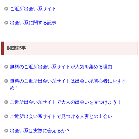
ご近所出会い系サイト
出会い系に関する記事
関連記事
無料のご近所出会い系サイトが人気を集める理由
無料のご近所出会い系サイトは出会い系初心者におすす
め！
ご近所出会い系サイトで大人の出会いを見つけよう！
ご近所出会い系サイトで見つける人妻との出会い
出会い系は実際に会えるか？