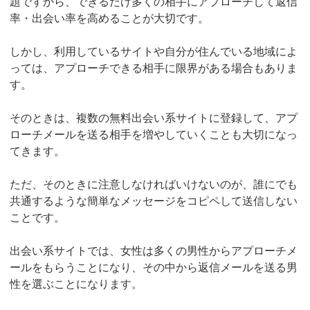
題ですから、できるだけ多くの相手にアプローチして返信
率・出会い率を高めることが大切です。
しかし、利用しているサイトや自分が住んでいる地域によ
っては、アプローチできる相手に限界がある場合もありま
す。
そのときは、複数の無料出会い系サイトに登録して、アプ
ローチメールを送る相手を増やしていくことも大切になっ
てきます。
ただ、そのときに注意しなければいけないのが、誰にでも
共通するような簡単なメッセージをコピペして送信しない
ことです。
出会い系サイトでは、女性は多くの男性からアプローチメ
ールをもらうことになり、その中から返信メールを送る男
性を選ぶことになります。