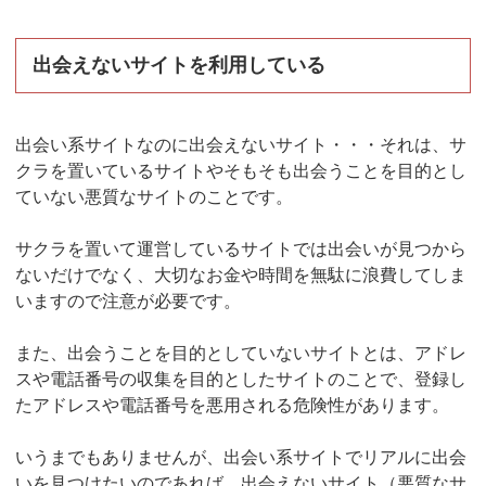
出会えないサイトを利用している
出会い系サイトなのに出会えないサイト・・・それは、サ
クラを置いているサイトやそもそも出会うことを目的とし
ていない悪質なサイトのことです。
サクラを置いて運営しているサイトでは出会いが見つから
ないだけでなく、大切なお金や時間を無駄に浪費してしま
いますので注意が必要です。
また、出会うことを目的としていないサイトとは、アドレ
スや電話番号の収集を目的としたサイトのことで、登録し
たアドレスや電話番号を悪用される危険性があります。
いうまでもありませんが、出会い系サイトでリアルに出会
いを見つけたいのであれば、出会えないサイト（悪質なサ