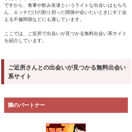
ですから、食事や飲み友達というライトな出会いはもちろ
ん、エッチだけの割り切った関係や会いたいときにすぐ会
える不倫関係などにも適しています。
ここでは、ご近所で出会いが見つかる無料出会い系サイト
を紹介しています。
ご近所さんとの出会いが見つかる無料出会い
系サイト
隣のパートナー