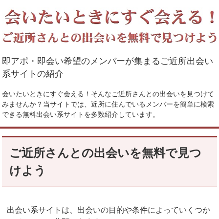
即アポ・即会い希望のメンバーが集まるご近所出会い
系サイトの紹介
会いたいときにすぐ会える！そんなご近所さんとの出会いを見つけて
みませんか？当サイトでは、近所に住んでいるメンバーを簡単に検索
できる無料出会い系サイトを多数紹介しています。
ご近所さんとの出会いを無料で見つ
けよう
出会い系サイトは、出会いの目的や条件によっていくつか