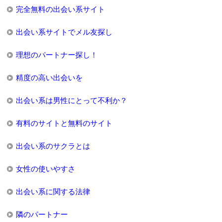
完全無料の出会い系サイト
出会い系サイトでメル友探し
理想のパートナー探し！
精度の高い出会いを
出会い系は男性にとって不利か？
有料のサイトと無料のサイト
出会い系のサクラとは
女性の使いやすさ
出会い系に関する法律
隣のパートナー