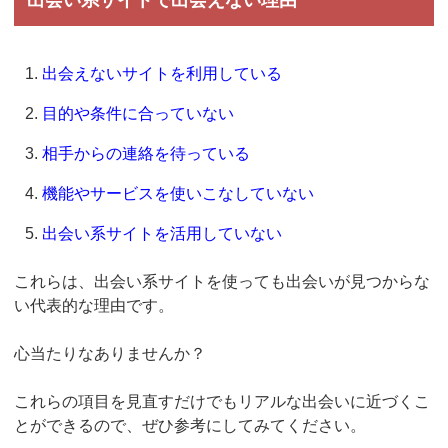
出会えないサイトを利用している
目的や条件に合っていない
相手からの連絡を待っている
機能やサービスを使いこなしていない
出会い系サイトを活用していない
これらは、出会い系サイトを使っても出会いが見つからな
い代表的な理由です。
心当たりなありませんか？
これらの項目を見直すだけでもリアルな出会いに近づくこ
とができるので、ぜひ参考にしてみてください。