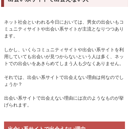
ネット社会といわれる今日においては、男女の出会いもコ
ミュニティサイトや出会い系サイトが主流となりつつあり
ます。
しかし、いくらコミュニティサイトや出会い系サイトを利
用していても出会いが見つからないという人は多く、ネッ
トでの出会いをあきらめてしまう人も少なくありません。
それでは、出会い系サイトで出会えない理由は何なのでし
ょうか？
出会い系サイトで出会えない理由には次のようなものが挙
げられます。
出会い系サイトで出会えない理由