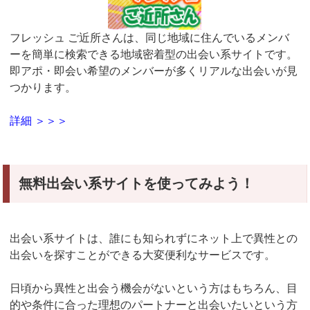
フレッシュ ご近所さんは、同じ地域に住んでいるメンバ
ーを簡単に検索できる地域密着型の出会い系サイトです。
即アポ・即会い希望のメンバーが多くリアルな出会いが見
つかります。
詳細 ＞＞＞
無料出会い系サイトを使ってみよう！
出会い系サイトは、誰にも知られずにネット上で異性との
出会いを探すことができる大変便利なサービスです。
日頃から異性と出会う機会がないという方はもちろん、目
的や条件に合った理想のパートナーと出会いたいという方