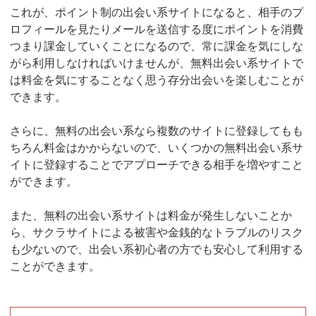
これが、ポイント制の出会い系サイトになると、相手のプ
ロフィールを見たりメールを送信する度にポイントを消費
つまり課金していくことになるので、常に課金を気にしな
がら利用しなければいけませんが、無料出会い系サイトで
は料金を気にすることなく思う存分出会いを楽しむことが
できます。
さらに、無料の出会い系なら複数のサイトに登録してもも
ちろん料金はかからないので、いくつかの無料出会い系サ
イトに登録することでアプローチできる相手を増やすこと
ができます。
また、無料の出会い系サイトは料金が発生しないことか
ら、サクラサイトによる被害や金銭的なトラブルのリスク
も少ないので、出会い系初心者の方でも安心して利用する
ことができます。