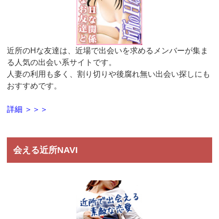
近所のHな友達は、近場で出会いを求めるメンバーが集ま
る人気の出会い系サイトです。
人妻の利用も多く、割り切りや後腐れ無い出会い探しにも
おすすめです。
詳細 ＞＞＞
会える近所NAVI