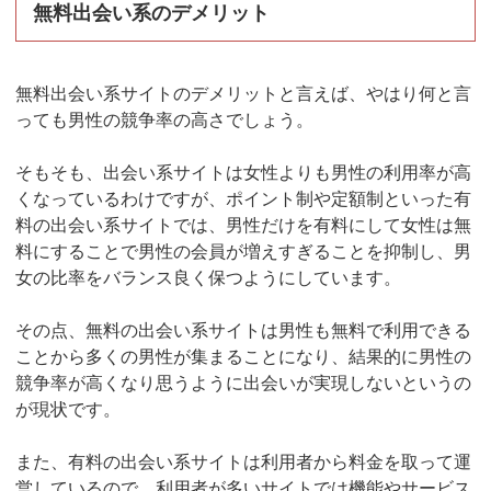
無料出会い系のデメリット
無料出会い系サイトのデメリットと言えば、やはり何と言
っても男性の競争率の高さでしょう。
そもそも、出会い系サイトは女性よりも男性の利用率が高
くなっているわけですが、ポイント制や定額制といった有
料の出会い系サイトでは、男性だけを有料にして女性は無
料にすることで男性の会員が増えすぎることを抑制し、男
女の比率をバランス良く保つようにしています。
その点、無料の出会い系サイトは男性も無料で利用できる
ことから多くの男性が集まることになり、結果的に男性の
競争率が高くなり思うように出会いが実現しないというの
が現状です。
また、有料の出会い系サイトは利用者から料金を取って運
営しているので、利用者が多いサイトでは機能やサービス