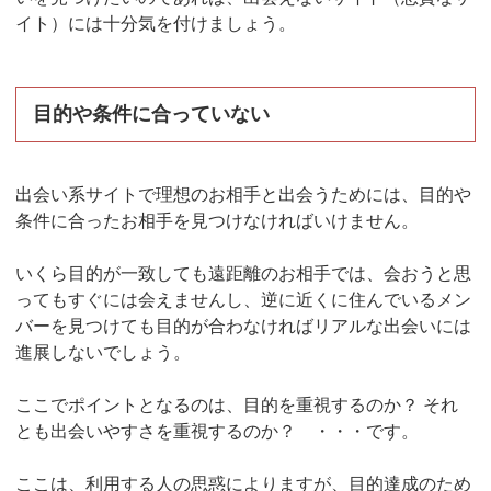
イト）には十分気を付けましょう。
目的や条件に合っていない
出会い系サイトで理想のお相手と出会うためには、目的や
条件に合ったお相手を見つけなければいけません。
いくら目的が一致しても遠距離のお相手では、会おうと思
ってもすぐには会えませんし、逆に近くに住んでいるメン
バーを見つけても目的が合わなければリアルな出会いには
進展しないでしょう。
ここでポイントとなるのは、目的を重視するのか？ それ
とも出会いやすさを重視するのか？ ・・・です。
ここは、利用する人の思惑によりますが、目的達成のため