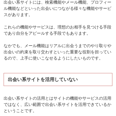
出会い系サイトには、検索機能やメール機能、プロフィー
ル機能などといった出会いにつながる様々な機能やサービ
スがあります。
これらの機能やサービスは、理想のお相手を見つける手段
であり自分をアピールする手段でもあります。
なかでも、メール機能はリアルに出会うまでのやり取りや
出会いの約束を取り交わすといった重要な役割を担ってい
るので、上手に使いこなせるようにしたいものです。
出会い系サイトを活用していない
出会い系サイトの活用とはサイトの機能やサービスの活用
ではなく、広い範囲で出会い系サイトを活用できているか
ということです。