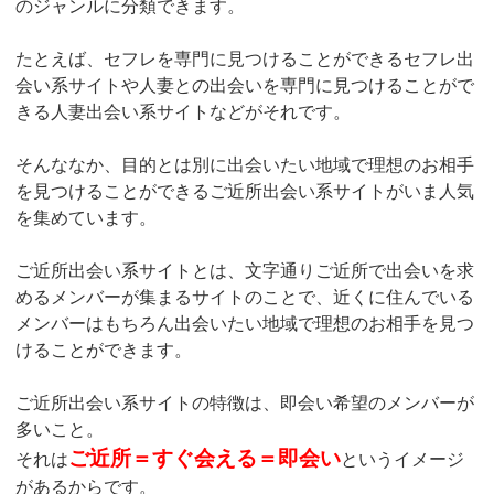
のジャンルに分類できます。
たとえば、セフレを専門に見つけることができるセフレ出
会い系サイトや人妻との出会いを専門に見つけることがで
きる人妻出会い系サイトなどがそれです。
そんななか、目的とは別に出会いたい地域で理想のお相手
を見つけることができるご近所出会い系サイトがいま人気
を集めています。
ご近所出会い系サイトとは、文字通りご近所で出会いを求
めるメンバーが集まるサイトのことで、近くに住んでいる
メンバーはもちろん出会いたい地域で理想のお相手を見つ
けることができます。
ご近所出会い系サイトの特徴は、即会い希望のメンバーが
多いこと。
ご近所＝すぐ会える＝即会い
それは
というイメージ
があるからです。