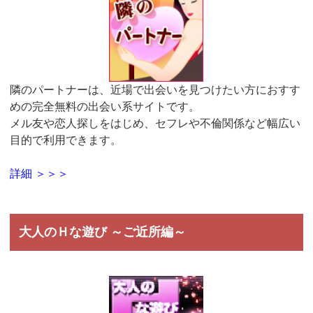
隣のパートナーは、近場で出会いを見つけたい方におすす
めの完全無料の出会い系サイトです。
メル友や恋人探しをはじめ、セフレや不倫関係など幅広い
目的で利用できます。
詳細 ＞＞＞
大人のＨな遊び ～ご近所編～