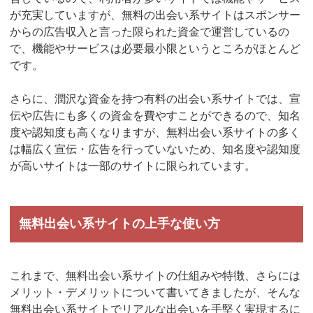
が充実していますが、無料の出会い系サイトはスポンサー
からの広告収入と言った限られた資金で運営しているの
で、機能やサービスは必要最小限というところがほとんど
です。
さらに、潤沢な資金を持つ有料の出会い系サイトでは、宣
伝や広告にも多くの資金を費やすことができるので、知名
度や認知度も高くなりますが、無料出会い系サイトの多く
は幅広く宣伝・広告を行っていないため、知名度や認知度
が高いサイトは一部のサイトに限られています。
無料出会い系サイトの上手な使い方
これまで、無料出会い系サイトの仕組みや特徴、さらには
メリット・デメリットについて書いてきましたが、そんな
無料出会い系サイトでリアルな出会いを手堅く実現するに