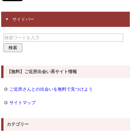
サイドバー
【無料】ご近所出会い系サイト情報
ご近所さんとの出会いを無料で見つけよう
サイトマップ
カテゴリー