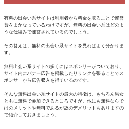
有料の出会い系サイトは利用者から料金を取ることで運営
費をまかなっているわけですが、無料の出会い系はどのよ
うな仕組みで運営されているのでしょう。
その答えは、無料の出会い系サイトを見ればよく分かりま
す。
無料出会い系サイトの多くにはスポンサーがついており、
サイト内にバナー広告を掲載したりリンクを張ることでス
ポンサーから広告収入を得ているのです。
そんな無料出会い系サイトの最大の特徴は、もちろん男女
ともに無料で参加できるところですが、他にも無料ならで
はのメリットや無料であるが故のデメリットもありますの
で紹介しておきましょう。