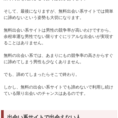
そして、最後になりますが、無料出会い系サイトでは簡単
に諦めないという姿勢も大切になります。
無料出会い系サイトは男性の競争率が高いわけですから、
余程幸運な男性でない限りすぐにリアルな出会いが実現す
ることはありません。
無料の出会い系では、あまりにもの競争率の高さからすぐ
に諦めてしまう男性も少なくありません。
でも、諦めてしまったらそこで終わり。
しかし、無料の出会い系サイトでも諦めないで利用し続け
ている限り出会いのチャンスはあるのです。
出会い系サイトで出会えない人